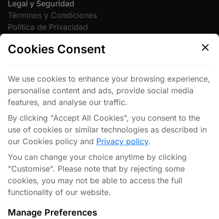
Legal y Seguridad
Términos y Condiciones
Política de Privacidad
Política KYC y AML
Cookies Consent
Juego responsable
Estamos en Venezuela
X (Twitter)
We use cookies to enhance your browsing experience,
Bluesky
personalise content and ads, provide social media
Facebook
features, and analyse our traffic.
By clicking "Accept All Cookies", you consent to the
use of cookies or similar technologies as described in
our Cookies policy and
Privacy policy
.
You can change your choice anytime by clicking
"Customise". Please note that by rejecting some
cookies, you may not be able to access the full
functionality of our website.
Manage Preferences