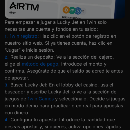
Para empezar a jugar a Lucky Jet en 1win solo
necesitas una cuenta y fondos en tu saldo:
1win registro
: Haz clic en el botón de registro en
nuestro sitio web. Si ya tienes cuenta, haz clic en
“Jugar” e inicia sesión.
Realiza un depósito: Ve a la sección del cajero,
elige el
método de pago
, introduce el monto y
confirma. Asegúrate de que el saldo se acredite antes
de apostar.
Busca Lucky Jet: En el lobby del casino, usa el
buscador y escribe Lucky Jet, o ve a la sección de
juegos de
1win Games
y selecciónalo. Decide si juegas
en modo demo para practicar o en real para apuestas
con dinero.
Configura tu apuesta: Introduce la cantidad que
deseas apostar y, si quieres, activa opciones rápidas