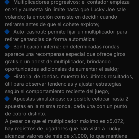
Multiplicadores progresivos: el contador empieza
en x1 y aumenta sin límite hasta que Lucky Joe sale
volando; la emoción consiste en decidir cuándo
retirarse antes de que el cohete explote;
Auto-cashout: permite fijar un multiplicador para
retirar ganancias de forma automática;
Bonificación interna: en determinadas rondas
aparece una recompensa especial que ofrece giros
gratis o un boost de multiplicador, brindando
oportunidades adicionales de aumentar el saldo;
Historial de rondas: muestra los últimos resultados,
útil para observar tendencias y ajustar estrategias
según el comportamiento reciente del juego;
Apuestas simultáneas: es posible colocar hasta 2
apuestas en la misma ronda, cada una con un punto
de cobro distinto.
A pesar de que el multiplicador máximo es x5.072,
hay registros de jugadores que han visto a Lucky
alcanzar valores de más de x1.000, lo que mantiene