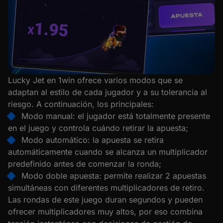
Lucky Jet en 1win ofrece varios modos que se
adaptan al estilo de cada jugador y a su tolerancia al
riesgo. A continuación, los principales:
Modo manual: el jugador está totalmente presente
en el juego y controla cuándo retirar la apuesta;
Modo automático: la apuesta se retira
automáticamente cuando se alcanza un multiplicador
predefinido antes de comenzar la ronda;
Modo doble apuesta: permite realizar 2 apuestas
simultáneas con diferentes multiplicadores de retiro.
Las rondas de este juego duran segundos y pueden
ofrecer multiplicadores muy altos, por eso combina