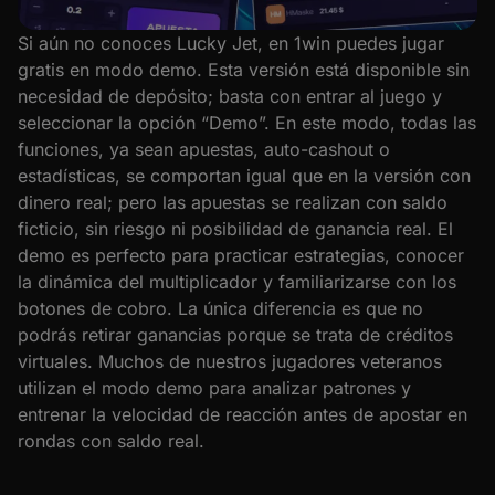
Si aún no conoces Lucky Jet, en 1win puedes jugar
gratis en modo demo. Esta versión está disponible sin
necesidad de depósito; basta con entrar al juego y
seleccionar la opción “Demo”. En este modo, todas las
funciones, ya sean apuestas, auto-cashout o
estadísticas, se comportan igual que en la versión con
dinero real; pero las apuestas se realizan con saldo
ficticio, sin riesgo ni posibilidad de ganancia real. El
demo es perfecto para practicar estrategias, conocer
la dinámica del multiplicador y familiarizarse con los
botones de cobro. La única diferencia es que no
podrás retirar ganancias porque se trata de créditos
virtuales. Muchos de nuestros jugadores veteranos
utilizan el modo demo para analizar patrones y
entrenar la velocidad de reacción antes de apostar en
rondas con saldo real.