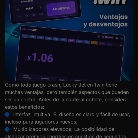
Como todo juego crash, Lucky Jet en 1win tiene
muchas ventajas, pero también aspectos que pueden
ser un contra. Antes de lanzarte al cohete, considera
estos beneficios:
Interfaz intuitiva: El diseño es claro y fácil de usar,
incluso para jugadores nuevos;
Multiplicadores elevados: La posibilidad de
alcanzar premios enormes en cuestión de segundos