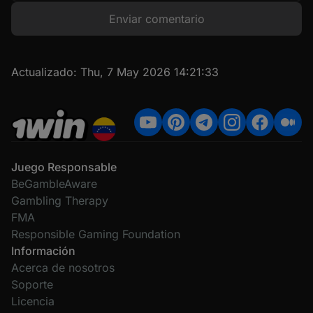
Enviar comentario
Actualizado:
Thu, 7 May 2026 14:21:33
Juego Responsable
BeGambleAware
Gambling Therapy
FMA
Responsible Gaming Foundation
Información
Acerca de nosotros
Soporte
Licencia