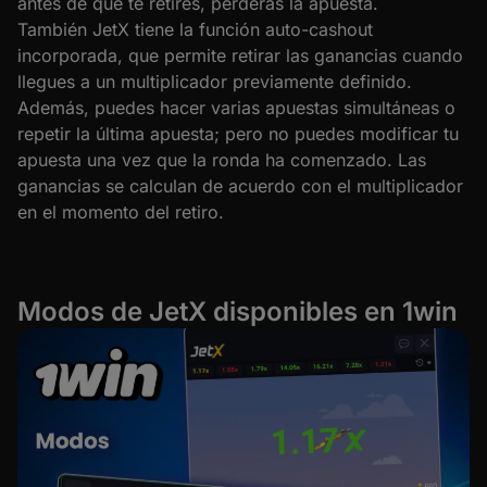
antes de que te retires, perderás la apuesta.
También JetX tiene la función auto-cashout
incorporada, que permite retirar las ganancias cuando
llegues a un multiplicador previamente definido.
Además, puedes hacer varias apuestas simultáneas o
repetir la última apuesta; pero no puedes modificar tu
apuesta una vez que la ronda ha comenzado. Las
ganancias se calculan de acuerdo con el multiplicador
en el momento del retiro.
Modos de JetX disponibles en 1win