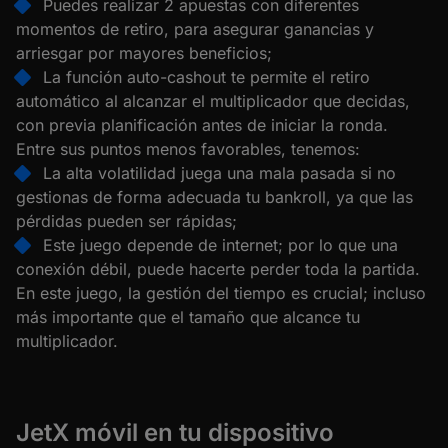
Puedes realizar 2 apuestas con diferentes
momentos de retiro, para asegurar ganancias y
arriesgar por mayores beneficios;
La función auto-cashout te permite el retiro
automático al alcanzar el multiplicador que decidas,
con previa planificación antes de iniciar la ronda.
Entre sus puntos menos favorables, tenemos:
La alta volatilidad juega una mala pasada si no
gestionas de forma adecuada tu bankroll, ya que las
pérdidas pueden ser rápidas;
Este juego depende de internet; por lo que una
conexión débil, puede hacerte perder toda la partida.
En este juego, la gestión del tiempo es crucial; incluso
más importante que el tamaño que alcance tu
multiplicador.
JetX móvil en tu dispositivo