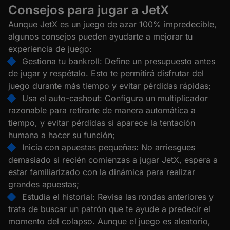
Consejos para jugar a JetX
Aunque JetX es un juego de azar 100% impredecible,
algunos consejos pueden ayudarte a mejorar tu
experiencia de juego:
Gestiona tu bankroll: Define un presupuesto antes
de jugar y respétalo. Esto te permitirá disfrutar del
juego durante más tiempo y evitar pérdidas rápidas;
Usa el auto-cashout: Configura un multiplicador
razonable para retirarte de manera automática a
tiempo, y evitar pérdidas si aparece la tentación
humana a hacer su función;
Inicia con apuestas pequeñas: No arriesgues
demasiado si recién comienzas a jugar JetX, espera a
estar familiarizado con la dinámica para realizar
grandes apuestas;
Estudia el historial: Revisa las rondas anteriores y
trata de buscar un patrón que te ayude a predecir el
momento del colapso. Aunque el juego es aleatorio,