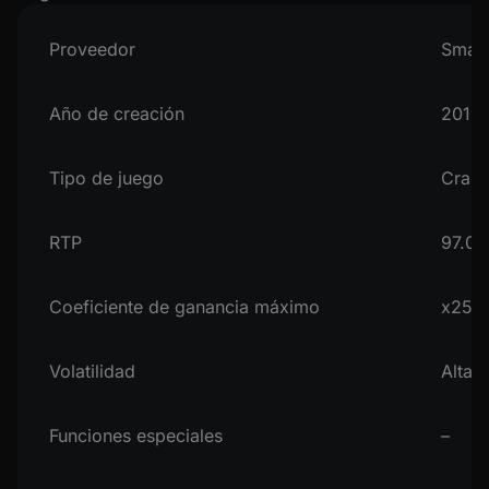
Proveedor
Smart
Año de creación
2019
Tipo de juego
Crash
RTP
97.0
Coeficiente de ganancia máximo
x25.
Volatilidad
Alta
Funciones especiales
–