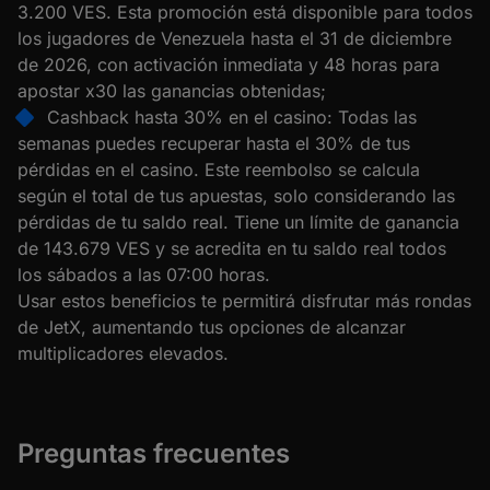
3.200 VES. Esta promoción está disponible para todos
los jugadores de Venezuela hasta el 31 de diciembre
de 2026, con activación inmediata y 48 horas para
apostar x30 las ganancias obtenidas;
Cashback hasta 30% en el casino: Todas las
semanas puedes recuperar hasta el 30% de tus
pérdidas en el casino. Este reembolso se calcula
según el total de tus apuestas, solo considerando las
pérdidas de tu saldo real. Tiene un límite de ganancia
de 143.679 VES y se acredita en tu saldo real todos
los sábados a las 07:00 horas.
Usar estos beneficios te permitirá disfrutar más rondas
de JetX, aumentando tus opciones de alcanzar
multiplicadores elevados.
Preguntas frecuentes