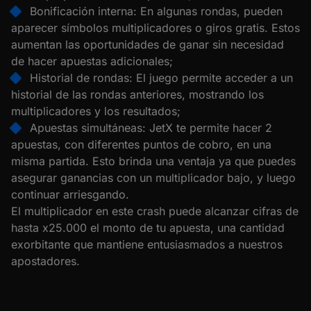
Bonificación interna: En algunas rondas, pueden
aparecer símbolos multiplicadores o giros gratis. Estos
aumentan las oportunidades de ganar sin necesidad
de hacer apuestas adicionales;
Historial de rondas: El juego permite acceder a un
historial de las rondas anteriores, mostrando los
multiplicadores y los resultados;
Apuestas simultáneas: JetX te permite hacer 2
apuestas, con diferentes puntos de cobro, en una
misma partida. Esto brinda una ventaja ya que puedes
asegurar ganancias con un multiplicador bajo, y luego
continuar arriesgando.
El multiplicador en este crash puede alcanzar cifras de
hasta x25.000 el monto de tu apuesta, una cantidad
exorbitante que mantiene entusiasmados a nuestros
apostadores.