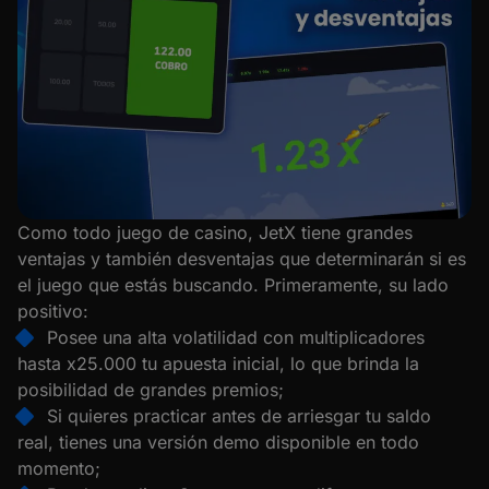
Como todo juego de casino, JetX tiene grandes
ventajas y también desventajas que determinarán si es
el juego que estás buscando. Primeramente, su lado
positivo:
Posee una alta volatilidad con multiplicadores
hasta x25.000 tu apuesta inicial, lo que brinda la
posibilidad de grandes premios;
Si quieres practicar antes de arriesgar tu saldo
real, tienes una versión demo disponible en todo
momento;