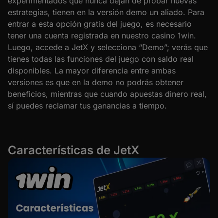
experimentados que nunca dejan de probar nuevas
estrategias, tienen en la versión demo un aliado. Para
entrar a esta opción gratis del juego, es necesario
tener una cuenta registrada en nuestro casino 1win.
Luego, accede a JetX y selecciona “Demo”; verás que
tienes todas las funciones del juego con saldo real
disponibles. La mayor diferencia entre ambas
versiones es que en la demo no podrás obtener
beneficios, mientras que cuando apuestas dinero real,
sí puedes reclamar tus ganancias a tiempo.
Características de JetX