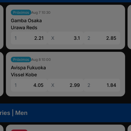
Aug 7
10:30
Próximos
Gamba Osaka
Urawa Reds
1
2.21
X
3.1
2
2.85
Aug 8
10:00
Próximos
Avispa Fukuoka
Vissel Kobe
1
4.05
X
2.99
2
1.84
ries | Men