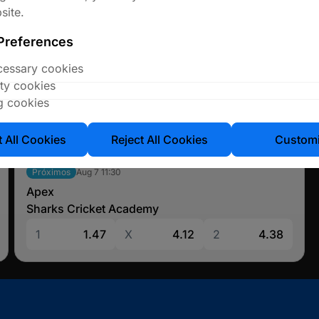
site.
Preferences
ecessary cookies
s Populares
ity cookies
g cookies
eries | T10
 All Cookies
Reject All Cookies
Custom
Aug 7
11:30
Próximos
Apex
Sharks Cricket Academy
1
1.47
X
4.12
2
4.38