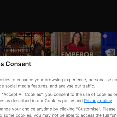
s Consent
Lightning Roulette
Emperor Baccarat
kies to enhance your browsing experience, personalise co
de social media features, and analyse our traffic.
g "Accept All Cookies", you consent to the use of cookies or
es as described in our Cookies policy and
Privacy policy
.
1win Bl
ange your choice anytime by clicking "Customise". Please 
ng some cookies, you may not be able to access the full func