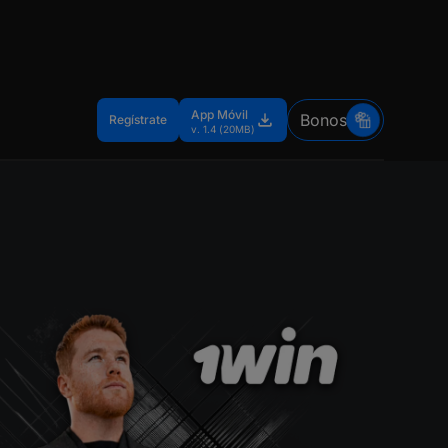
App Móvil
Bonos
Regístrate
v. 1.4 (20MB)
500% para nuevos jugadores en
Obtener
los primeros 4 depósitos
Cashback semanal hasta 30%
Obtener