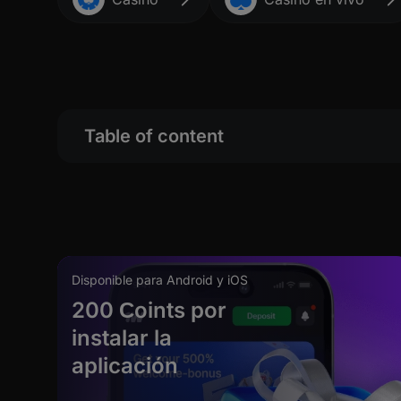
Table of content
Disponible para Android y iOS
200 Сoints por
instalar la
aplicación