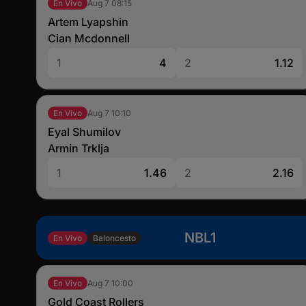
Aug 7
08:15
En Vivo
Artem Lyapshin
Cian Mcdonnell
1
4
2
1.12
Aug 7
10:10
En Vivo
Eyal Shumilov
Armin Trklja
1
1.46
2
2.16
NBL1
En Vivo
Baloncesto
Aug 7
10:00
En Vivo
Gold Coast Rollers