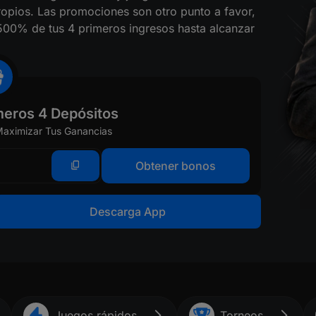
pios. Las promociones son otro punto a favor,
00% de tus 4 primeros ingresos hasta alcanzar
eros 4 Depósitos
Maximizar Tus Ganancias
Obtener bonos
Descarga App
Juegos rápidos
Torneos