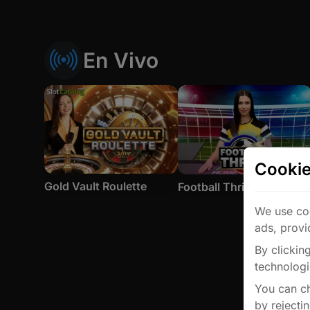
En Vivo
Cookie
Gold Vault Roulette
Football Thrill
We use coo
ads, provi
By clickin
technologi
You can ch
by rejecti