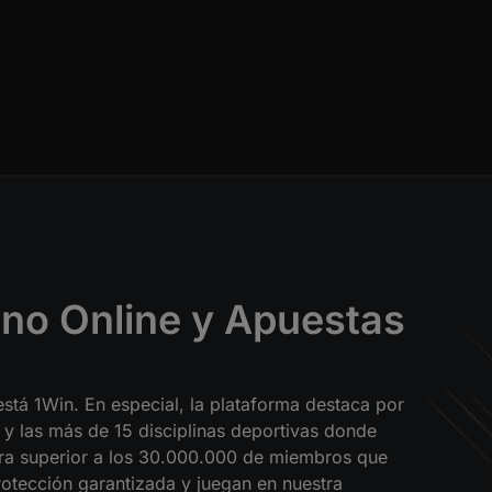
ino Online y Apuestas
stá 1Win. En especial, la plataforma destaca por
y las más de 15 disciplinas deportivas donde
fra superior a los 30.000.000 de miembros que
otección garantizada y juegan en nuestra