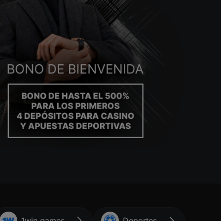
1win games
Deportes